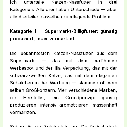
Ich unterteile Katzen-Nassfutter in drei
Kategorien. Alle drei haben Unterschiede — aber
alle drei teilen dasselbe grundlegende Problem.
Kategorie 1 — Supermarkt-Billigfutter: günstig
produziert, teuer vermarktet
Die bekanntesten Katzen-Nassfutter aus dem
Supermarkt — das mit dem berühmten
Werbespot und der lila Verpackung, das mit der
schwarz-weißen Katze, das mit dem eleganten
Schälchen in der Werbung — stammen oft vom
selben Großkonzern. Vier verschiedene Marken,
ein Hersteller, ein Grundprinzip: günstig
produzieren, intensiv aromatisieren, massenhaft
vermarkten.
Schau dir die Zutatenliste an. Du findest dort: