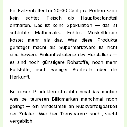
Ein Katzenfutter für 20–30 Cent pro Portion kann
kein echtes Fleisch als Hauptbestandteil
enthalten. Das ist keine Spekulation — das ist
schlichte Mathematik. Echtes Muskelfleisch
kostet mehr als das. Was diese Produkte
günstiger macht als Supermarktware ist nicht
eine bessere Einkaufsstrategie des Herstellers —
es sind noch günstigere Rohstoffe, noch mehr
Füllstoffe, noch weniger Kontrolle über die
Herkunft.
Bei diesen Produkten ist nicht einmal das möglich
was bei teureren Billigmarken manchmal noch
gelingt — ein Mindestmaß an Rückverfolgbarkeit
der Zutaten. Wer hier Transparenz sucht, sucht
vergeblich.