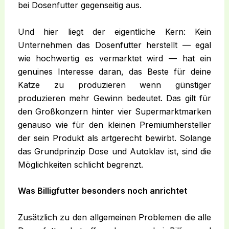
bei Dosenfutter gegenseitig aus.
Und hier liegt der eigentliche Kern: Kein
Unternehmen das Dosenfutter herstellt — egal
wie hochwertig es vermarktet wird — hat ein
genuines Interesse daran, das Beste für deine
Katze zu produzieren wenn günstiger
produzieren mehr Gewinn bedeutet. Das gilt für
den Großkonzern hinter vier Supermarktmarken
genauso wie für den kleinen Premiumhersteller
der sein Produkt als artgerecht bewirbt. Solange
das Grundprinzip Dose und Autoklav ist, sind die
Möglichkeiten schlicht begrenzt.
Was Billigfutter besonders noch anrichtet
Zusätzlich zu den allgemeinen Problemen die alle