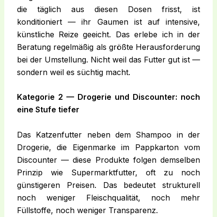
die täglich aus diesen Dosen frisst, ist
konditioniert — ihr Gaumen ist auf intensive,
künstliche Reize geeicht. Das erlebe ich in der
Beratung regelmäßig als größte Herausforderung
bei der Umstellung. Nicht weil das Futter gut ist —
sondern weil es süchtig macht.
Kategorie 2 — Drogerie und Discounter: noch
eine Stufe tiefer
Das Katzenfutter neben dem Shampoo in der
Drogerie, die Eigenmarke im Pappkarton vom
Discounter — diese Produkte folgen demselben
Prinzip wie Supermarktfutter, oft zu noch
günstigeren Preisen. Das bedeutet strukturell
noch weniger Fleischqualität, noch mehr
Füllstoffe, noch weniger Transparenz.