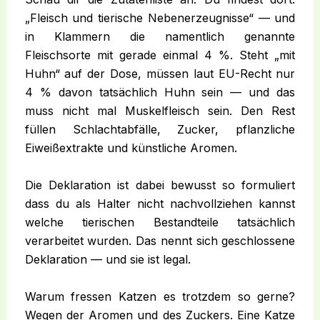
„Fleisch und tierische Nebenerzeugnisse“ — und
in Klammern die namentlich genannte
Fleischsorte mit gerade einmal 4 %. Steht „mit
Huhn“ auf der Dose, müssen laut EU-Recht nur
4 % davon tatsächlich Huhn sein — und das
muss nicht mal Muskelfleisch sein. Den Rest
füllen Schlachtabfälle, Zucker, pflanzliche
Eiweißextrakte und künstliche Aromen.
Die Deklaration ist dabei bewusst so formuliert
dass du als Halter nicht nachvollziehen kannst
welche tierischen Bestandteile tatsächlich
verarbeitet wurden. Das nennt sich geschlossene
Deklaration — und sie ist legal.
Warum fressen Katzen es trotzdem so gerne?
Wegen der Aromen und des Zuckers. Eine Katze