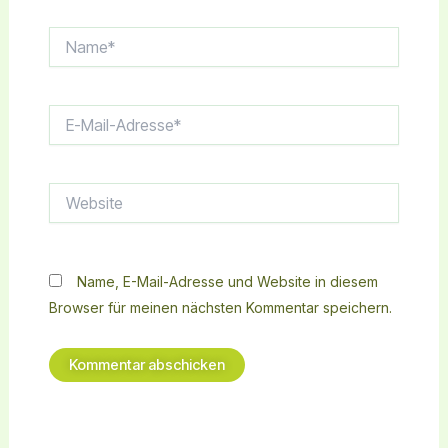
Name*
E-
Mail-
Adresse*
Website
Name, E-Mail-Adresse und Website in diesem
Browser für meinen nächsten Kommentar speichern.