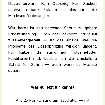
Discounterware. Kein Getreide, kein Zucker,
nachvollziehbare Zutaten — das sind die
Mindestanforderungen.
Wer bereit ist den nächsten Schritt zu gehen:
Frischfütterung — roh oder gekocht, individuell
zusammengestellt — ist das einzige was die
Probleme des Dosenprinzips wirklich umgeht.
Für Katzen die stark auf Industriefutter
konditioniert sind, begleite ich die Umstellung
Schritt für Schritt — auch wenn es Monate
dauert.
Was du jetzt tun kannst
Alle 25 Punkte rund um Nassfutter — mit