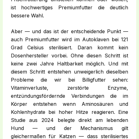
ist hochwertiges Premiumfutter die deutlich
bessere Wahl.
Aber — und das ist der entscheidende Punkt —
auch Premiumfutter wird im Autoklaven bei 121
Grad Celsius sterilisiert. Daran kommt kein
Dosenhersteller vorbei. Ohne diesen Schritt ist
keine zwei Jahre Haltbarkeit möglich. Und mit
diesem Schritt entstehen unweigerlich dieselben
Probleme die wir bei Billigfutter sehen:
Vitaminverluste, zerstörte Enzyme,
entzündungsfördernde Verbindungen die im
Körper entstehen wenn Aminosäuren und
Kohlenhydrate bei hoher Hitze reagieren. Eine
Studie aus 2024 belegte direkt am lebenden
Hund — und der Mechanismus gilt
gleichermaßen für Katzen — dass sterilisiertes