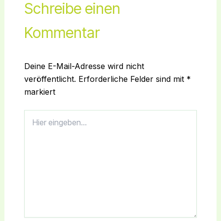
Schreibe einen
Kommentar
Deine E-Mail-Adresse wird nicht
veröffentlicht.
Erforderliche Felder sind mit
*
markiert
Hier
eingeben…