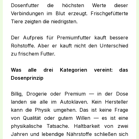
Dosenfutter die höchsten Werte dieser
Verbindungen im Blut erzeugt. Frischgefütterte
Tiere zeigten die niedrigsten.
Der Aufpreis für Premiumfutter kauft bessere
Rohstoffe. Aber er kauft nicht den Unterschied
zu frischem Futter.
Was alle drei Kategorien vereint: das
Dosenprinzip
Billig, Drogerie oder Premium — in der Dose
landen sie alle im Autoklaven. Kein Hersteller
kann die Physik umgehen. Das ist keine Frage
von Qualität oder gutem Willen — es ist eine
physikalische Tatsache. Haltbarkeit von zwei
Jahren und lebendige Nährstoffe schließen sich