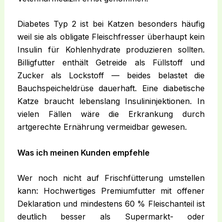
Diabetes Typ 2 ist bei Katzen besonders häufig
weil sie als obligate Fleischfresser überhaupt kein
Insulin für Kohlenhydrate produzieren sollten.
Billigfutter enthält Getreide als Füllstoff und
Zucker als Lockstoff — beides belastet die
Bauchspeicheldrüse dauerhaft. Eine diabetische
Katze braucht lebenslang Insulininjektionen. In
vielen Fällen wäre die Erkrankung durch
artgerechte Ernährung vermeidbar gewesen.
Was ich meinen Kunden empfehle
Wer noch nicht auf Frischfütterung umstellen
kann: Hochwertiges Premiumfutter mit offener
Deklaration und mindestens 60 % Fleischanteil ist
deutlich besser als Supermarkt- oder