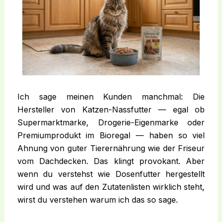
Ich sage meinen Kunden manchmal: Die
Hersteller von Katzen-Nassfutter — egal ob
Supermarktmarke, Drogerie-Eigenmarke oder
Premiumprodukt im Bioregal — haben so viel
Ahnung von guter Tierernährung wie der Friseur
vom Dachdecken. Das klingt provokant. Aber
wenn du verstehst wie Dosenfutter hergestellt
wird und was auf den Zutatenlisten wirklich steht,
wirst du verstehen warum ich das so sage.